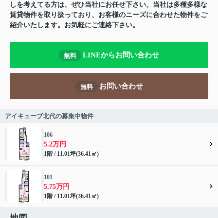
しを考えてる方は、ぜひ当社にお任せ下さい。当社は多種多様な
賃貸物件を取り扱っており、お客様のニーズに合わせた物件をご
紹介いたします。お気軽にご連絡下さい。
LINEからお問い合わせ
無料
お問い合わせ
無料
アイキューブ北代の募集中物件
106
5.2万円
1階 / 11.01坪(36.41㎡)
101
5.75万円
1階 / 11.01坪(36.41㎡)