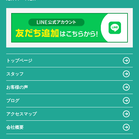
トップページ
スタッフ
お客様の声
ブログ
アクセスマップ
会社概要