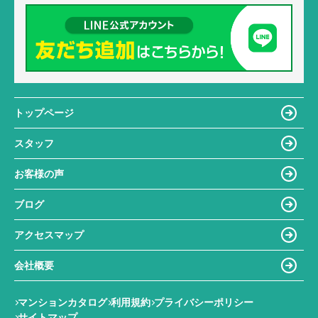
トップページ
スタッフ
お客様の声
ブログ
アクセスマップ
会社概要
マンションカタログ
利用規約
プライバシーポリシー
サイトマップ