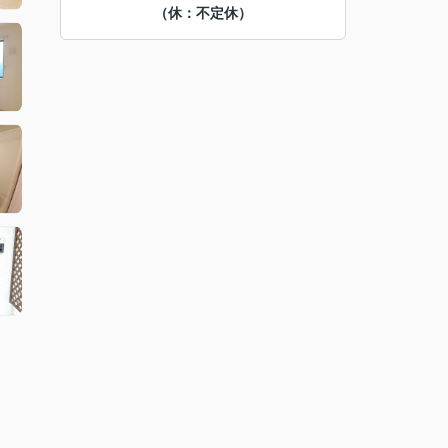
（休：不定休）