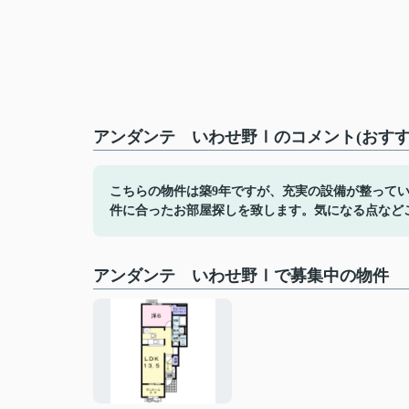
アンダンテ いわせ野Ⅰのコメント(おすす
こちらの物件は築9年ですが、充実の設備が整って
件に合ったお部屋探しを致します。気になる点など
アンダンテ いわせ野Ⅰで募集中の物件