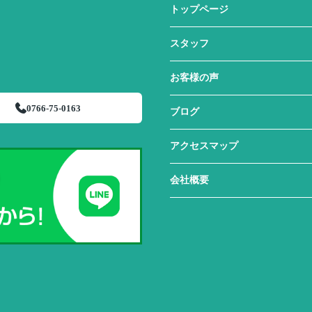
トップページ
スタッフ
お客様の声
0766-75-0163
ブログ
アクセスマップ
会社概要