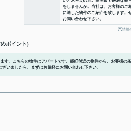
いとお考えの方。高岡市で快適な暮
をしませんか。当社は、お客様のご
に適した物件のご紹介を致します。
お問い合わせ下さい。
情報
めポイント)
います。こちらの物件はアパートです。能町付近の物件から、お客様の
ございましたら、まずはお気軽にお問い合わせ下さい。