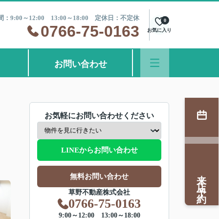
：9:00～12:00 13:00～18:00 定休日：不定休
0
0766-75-0163
お気に入り
お問い合わせ
お気軽にお問い合わせください
LINEからお問い合わせ
来店予約
無料お問い合わせ
草野不動産株式会社
0766-75-0163
9:00～12:00 13:00～18:00