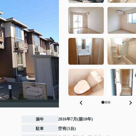
築年
2016年7月(築10年)
駐車
空有(1台)