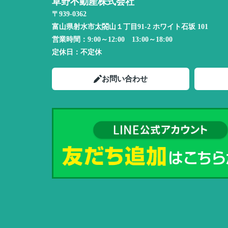
草野不動産株式会社
〒939-0362
富山県射水市太閤山１丁目91-2 ホワイト石坂 101
営業時間：
9:00～12:00 13:00～18:00
定休日：
不定休
お問い合わせ