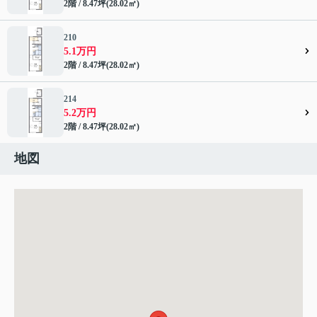
2階 / 8.47坪(28.02㎡)
210
5.1万円
2階 / 8.47坪(28.02㎡)
214
5.2万円
2階 / 8.47坪(28.02㎡)
地図