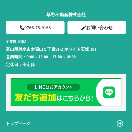
草野不動産株式会社
0766-75-0163
お問い合わせ
〒939-0362
富山県射水市太閤山１丁目91-2 ホワイト石坂 101
営業時間：
9:00～12:00 13:00～18:00
定休日：
不定休
トップページ