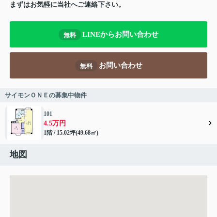
まずはお気軽に当社へご連絡下さい。
LINEからお問い合わせ
無料
お問い合わせ
無料
サイモンＯＮＥの募集中物件
101
4.5万円
1階 / 15.02坪(49.68㎡)
地図