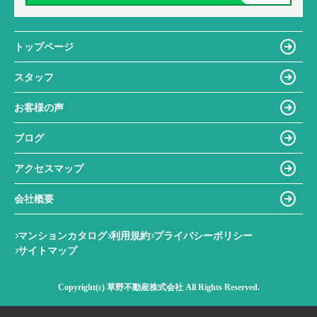
トップページ
スタッフ
お客様の声
ブログ
アクセスマップ
会社概要
マンションカタログ
利用規約
プライバシーポリシー
サイトマップ
Copyright(c) 草野不動産株式会社 All Rights Reserved.