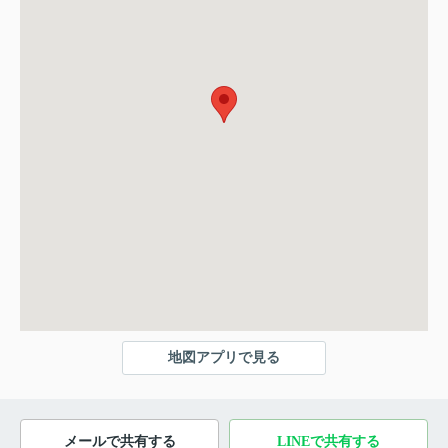
地図アプリで見る
メールで共有する
LINEで共有する