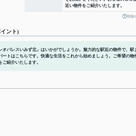
近い物件をご紹介いたします。
情報
イント)
レオパレスいみず北」はいかがでしょうか。魅力的な駅近の物件で、駅
アパートはこちらです。快適な生活をこれから始めましょう。ご希望の物
をご紹介いたします。