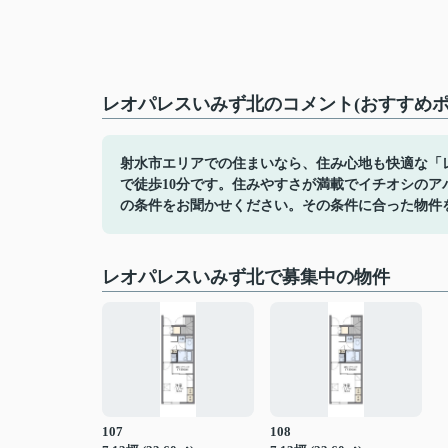
レオパレスいみず北のコメント(おすすめポ
射水市エリアでの住まいなら、住み心地も快適な「
で徒歩10分です。住みやすさが満載でイチオシの
の条件をお聞かせください。その条件に合った物件
レオパレスいみず北で募集中の物件
107
108