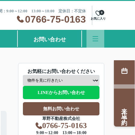
：9:00～12:00 13:00～18:00 定休日：不定休
0
0766-75-0163
お気に入り
お問い合わせ
お気軽にお問い合わせください
LINEからお問い合わせ
来店予約
無料お問い合わせ
草野不動産株式会社
0766-75-0163
9:00～12:00 13:00～18:00