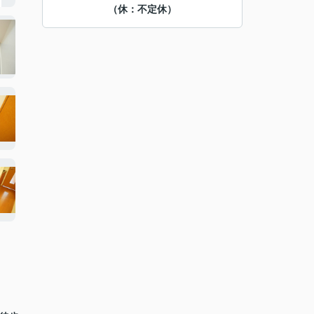
（休：不定休）