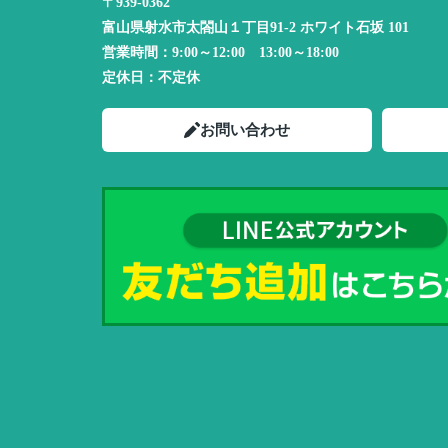
〒939-0362
富山県射水市太閤山１丁目91-2 ホワイト石坂 101
営業時間：
9:00～12:00 13:00～18:00
定休日：
不定休
お問い合わせ