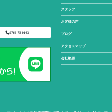
スタッフ
お客様の声
0766-75-0163
ブログ
アクセスマップ
会社概要