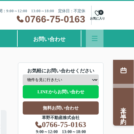
：9:00～12:00 13:00～18:00 定休日：不定休
0
0766-75-0163
お気に入り
お問い合わせ
お気軽にお問い合わせください
LINEからお問い合わせ
来店予約
無料お問い合わせ
草野不動産株式会社
0766-75-0163
9:00～12:00 13:00～18:00