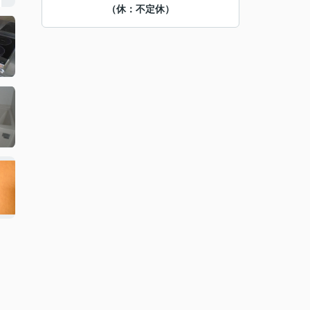
（休：不定休）