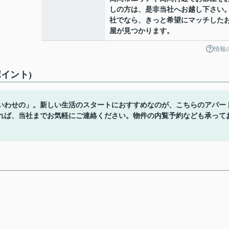
しの方は、是非当社へお越し下さい
社でなら、きっと希望にマッチした
屋が見つかります。
情報
イント)
いわせの」。新しい生活のスタートにおすすめなのが、こちらのアパー
れば、当社までお気軽にご連絡ください。物件の内覧予約なども承って