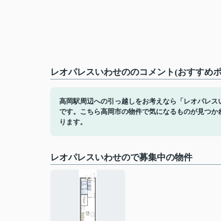
レオパレスいわせののコメント(おすすめポ
高岡駅周辺への引っ越しをお考えなら「レオパレス
です。こちら高岡市の物件で気になるものが見つか
ります。
レオパレスいわせので募集中の物件