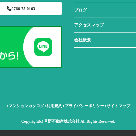
0766-75-0163
ブログ
アクセスマップ
会社概要
マンションカタログ
利用規約
プライバシーポリシー
サイトマップ
Copyright(c) 草野不動産株式会社 All Rights Reserved.