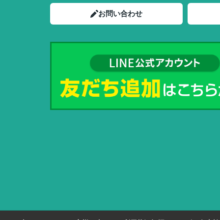
お問い合わせ