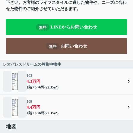
下さい。お客様のライフスタイルに適した物件や、ニーズに合わ
せた物件のご紹介させていただきます。
LINEからお問い合わせ
無料
お問い合わせ
無料
レオパレスドリームの募集中物件
103
4.3万円
1階 / 6.76坪(22.35㎡)
109
4.4万円
1階 / 6.76坪(22.35㎡)
地図