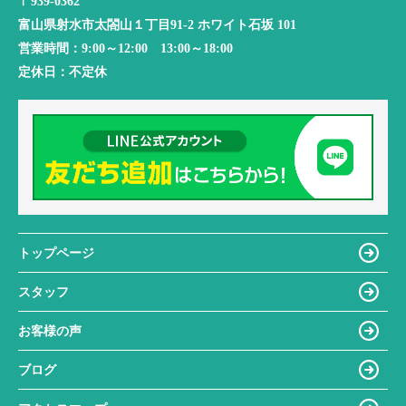
〒939-0362
富山県射水市太閤山１丁目91-2 ホワイト石坂 101
営業時間：
9:00～12:00 13:00～18:00
定休日：
不定休
トップページ
スタッフ
お客様の声
ブログ