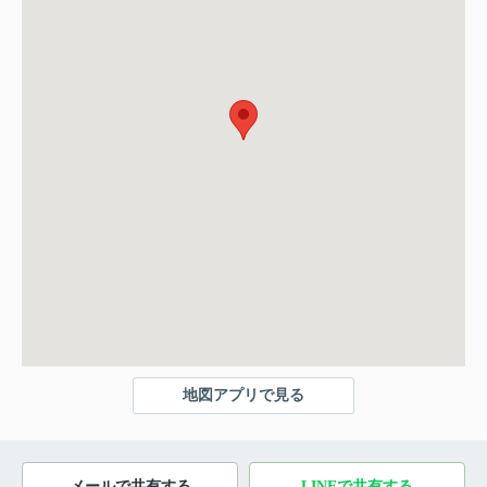
地図アプリで見る
メールで共有する
LINEで共有する