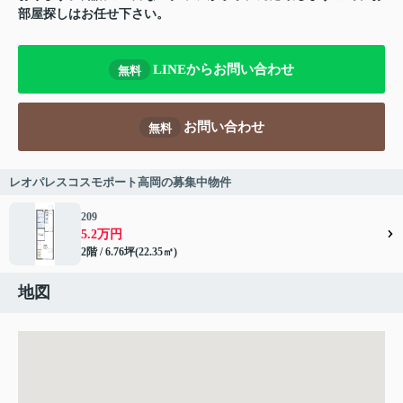
部屋探しはお任せ下さい。
LINEからお問い合わせ
無料
お問い合わせ
無料
レオパレスコスモポート高岡の募集中物件
209
5.2万円
2階 / 6.76坪(22.35㎡)
地図