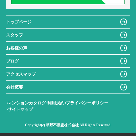
トップページ
スタッフ
お客様の声
ブログ
アクセスマップ
会社概要
マンションカタログ
利用規約
プライバシーポリシー
サイトマップ
Copyright(c) 草野不動産株式会社 All Rights Reserved.