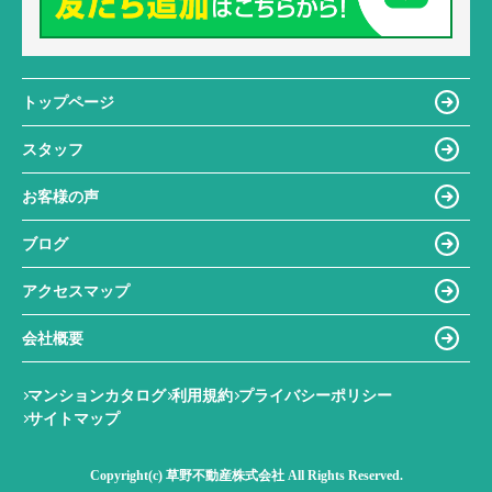
トップページ
スタッフ
お客様の声
ブログ
アクセスマップ
会社概要
マンションカタログ
利用規約
プライバシーポリシー
サイトマップ
Copyright(c) 草野不動産株式会社 All Rights Reserved.