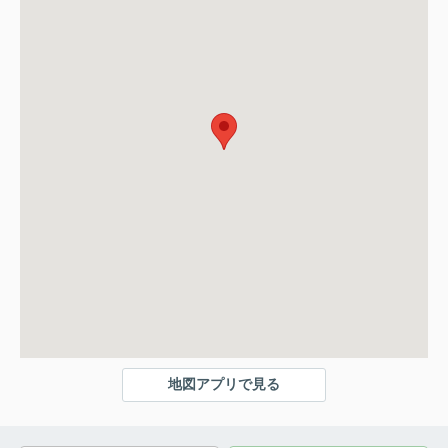
地図アプリで見る