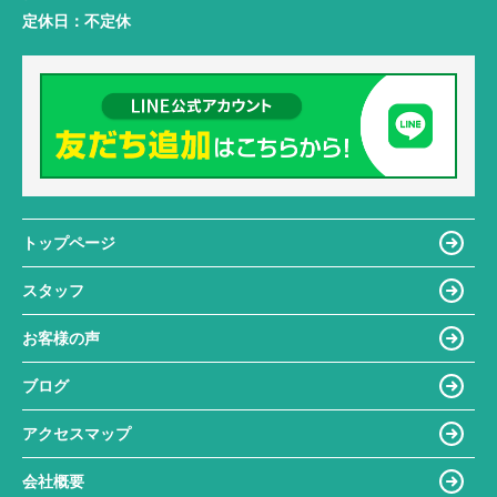
定休日：
不定休
トップページ
スタッフ
お客様の声
ブログ
アクセスマップ
会社概要