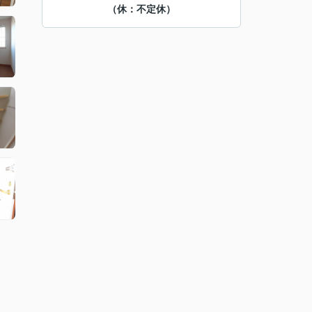
（休：不定休）