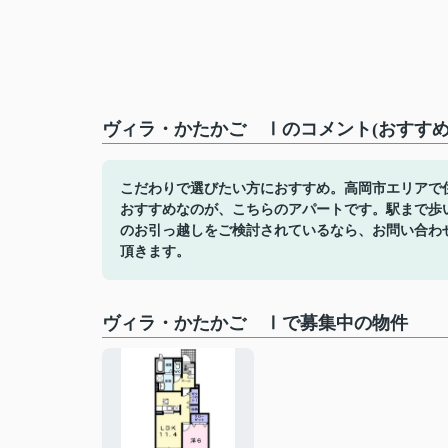
ヴィラ・かたかご Ⅰのコメント(おすすめ
こだわりで選びたい方におすすめ。高岡市エリアで
おすすめなのが、こちらのアパートです。駅まで歩
のお引っ越しをご検討されているなら、お問い合わ
頂きます。
ヴィラ・かたかご Ⅰで募集中の物件