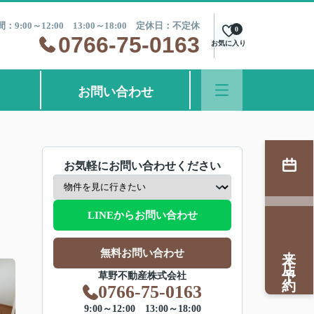
：9:00～12:00 13:00～18:00 定休日：不定休
0
0766-75-0163
お気に入り
お問い合わせ
お気軽にお問い合わせください
LINEからお問い合わせ
来店予約
無料お問い合わせ
草野不動産株式会社
0766-75-0163
9:00～12:00 13:00～18:00