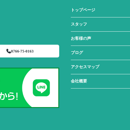
トップページ
スタッフ
お客様の声
0766-75-0163
ブログ
アクセスマップ
会社概要