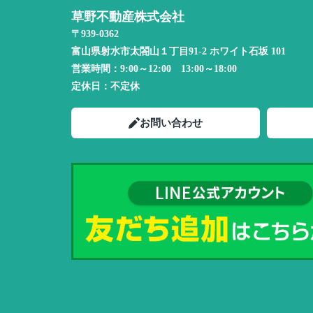
草野不動産株式会社
〒939-0362
富山県射水市太閤山１丁目91-2 ホワイト石坂 101
営業時間：
9:00～12:00 13:00～18:00
定休日：
不定休
お問い合わせ