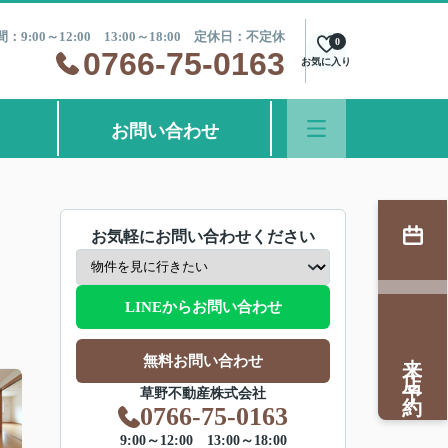
：9:00～12:00 13:00～18:00 定休日：不定休
0
0766-75-0163
お気に入り
お問い合わせ
お気軽にお問い合わせください
LINEからお問い合わせ
来店予約
無料お問い合わせ
草野不動産株式会社
0766-75-0163
9:00～12:00 13:00～18:00