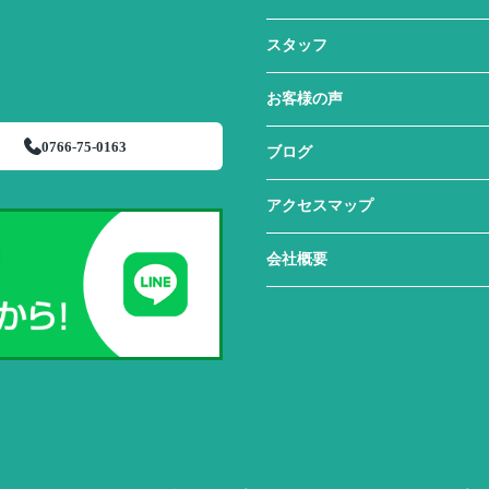
スタッフ
お客様の声
0766-75-0163
ブログ
アクセスマップ
会社概要