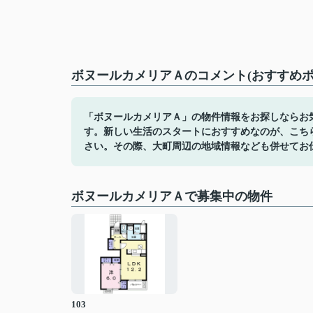
ボヌールカメリアＡのコメント(おすすめポ
「ボヌールカメリアＡ」の物件情報をお探しならお
す。新しい生活のスタートにおすすめなのが、こち
さい。その際、大町周辺の地域情報なども併せてお
ボヌールカメリアＡで募集中の物件
103