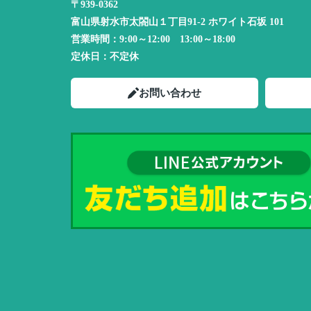
〒939-0362
富山県射水市太閤山１丁目91-2 ホワイト石坂 101
営業時間：
9:00～12:00 13:00～18:00
定休日：
不定休
お問い合わせ