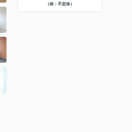
（休：不定休）