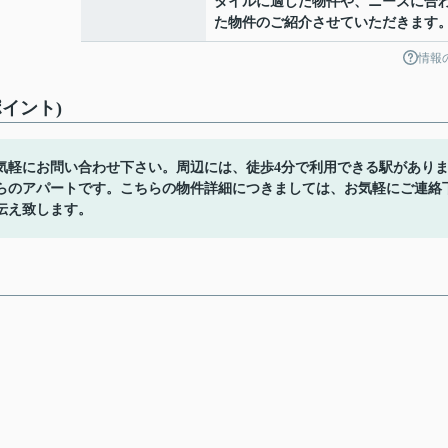
タイルに適した物件や、ニーズに合
た物件のご紹介させていただきます
情報
イント)
気軽にお問い合わせ下さい。周辺には、徒歩4分で利用できる駅があり
らのアパートです。こちらの物件詳細につきましては、お気軽にご連絡
伝え致します。