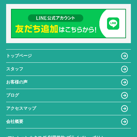
トップページ
スタッフ
お客様の声
ブログ
アクセスマップ
会社概要