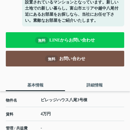
設置されているマンションとなっています。新しい
土地での新しい暮らし。富山市エリアや越中八尾付
近にあるお部屋をお探しなら、当社にお任せ下さ
い。素敵なお部屋をご紹介いたします。
LINEからお問い合わせ
無料
お問い合わせ
無料
基本情報
詳細情報
ビレッジハウス八尾3号棟
物件名
4万円
賃料
-
管理 / 共益費