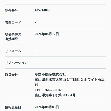
105214840
物件番号
-
管理コード
2026年08月17日
取引条件の
有効期限
---
リフォーム
--
リノベーション
草野不動産株式会社
取扱会社
富山県射水市太閤山１丁目91-2 ホワイト石坂
101
TEL:
0766-75-0163
富山県知事 (1) 第003304号
2026年08月03日
情報更新日