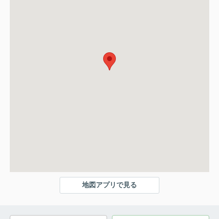
地図アプリで見る