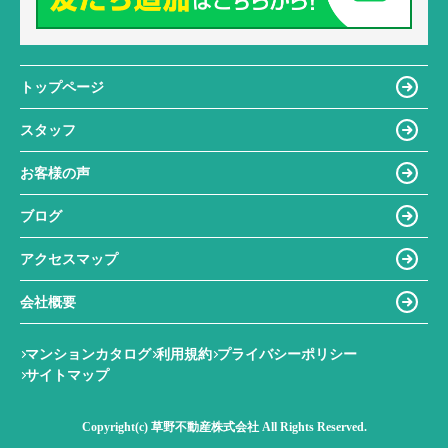
トップページ
スタッフ
お客様の声
ブログ
アクセスマップ
会社概要
マンションカタログ
利用規約
プライバシーポリシー
サイトマップ
Copyright(c) 草野不動産株式会社 All Rights Reserved.