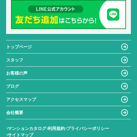
トップページ
スタッフ
お客様の声
ブログ
アクセスマップ
会社概要
マンションカタログ
利用規約
プライバシーポリシー
サイトマップ