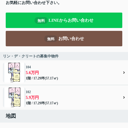
お気軽にお問い合わせ下さい。
LINEからお問い合わせ
無料
お問い合わせ
無料
リン・デ・クリートの募集中物件
104
5.6万円
1階 / 17.29坪(57.17㎡)
102
5.9万円
1階 / 17.29坪(57.17㎡)
地図