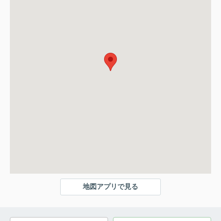
地図アプリで見る