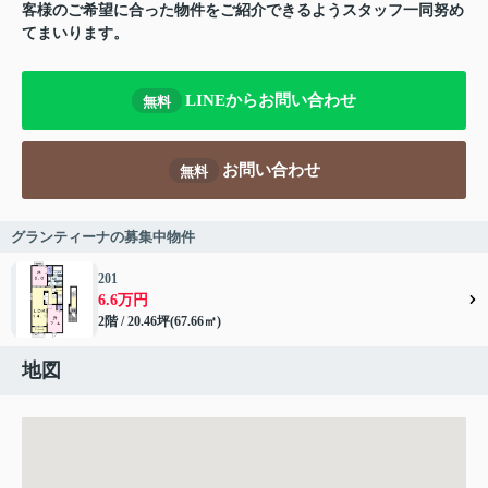
客様のご希望に合った物件をご紹介できるようスタッフ一同努め
てまいります。
LINEからお問い合わせ
無料
お問い合わせ
無料
グランティーナの募集中物件
201
6.6万円
2階 / 20.46坪(67.66㎡)
地図