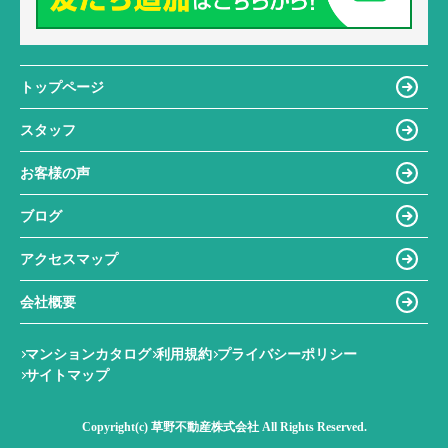
トップページ
スタッフ
お客様の声
ブログ
アクセスマップ
会社概要
マンションカタログ
利用規約
プライバシーポリシー
サイトマップ
Copyright(c) 草野不動産株式会社 All Rights Reserved.