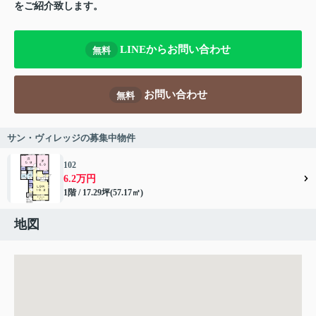
をご紹介致します。
LINEからお問い合わせ
無料
お問い合わせ
無料
サン・ヴィレッジの募集中物件
102
6.2万円
1階 / 17.29坪(57.17㎡)
地図