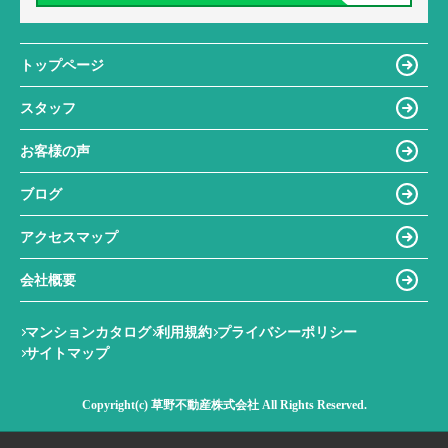
トップページ
スタッフ
お客様の声
ブログ
アクセスマップ
会社概要
マンションカタログ
利用規約
プライバシーポリシー
サイトマップ
Copyright(c) 草野不動産株式会社 All Rights Reserved.