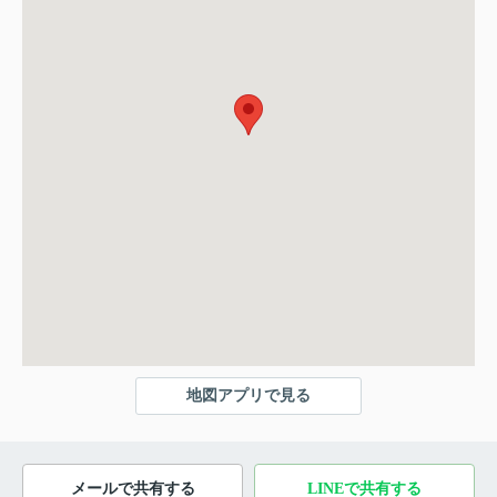
地図アプリで見る
メールで共有する
LINEで共有する