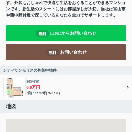
す。外装もおしゃれで快適な生活をおくることができるマンショ
ンです。新生活のスタートにはお部屋探しが大切。当社は富山市
や西中野付近で探しているあなたを全力でサポートします。
LINEからお問い合わせ
無料
お問い合わせ
無料
シティサンモリスの募集中物件
305号室
6.8万円
3階 / 22.99坪(76.02㎡)
地図