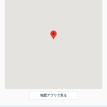
地図アプリで見る