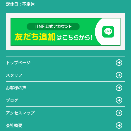
定休日：
不定休
トップページ
スタッフ
お客様の声
ブログ
アクセスマップ
会社概要