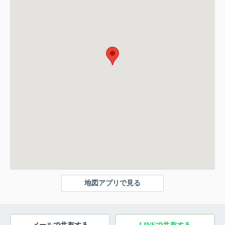
地図アプリで見る