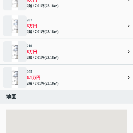
6万円
2階 / 7.01坪(23.18㎡)
207
6万円
2階 / 7.01坪(23.18㎡)
210
6万円
2階 / 7.01坪(23.18㎡)
205
6.1万円
2階 / 7.01坪(23.18㎡)
地図