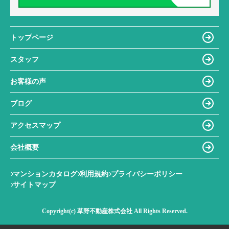
トップページ
スタッフ
お客様の声
ブログ
アクセスマップ
会社概要
マンションカタログ
利用規約
プライバシーポリシー
サイトマップ
Copyright(c) 草野不動産株式会社 All Rights Reserved.