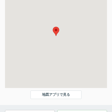
地図アプリで見る