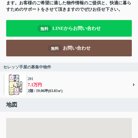
ます。お客様のご希望に適した物件情報のご提供と、快適に暮ら
すためのサポートをさせて頂きますのでぜひお任せ下さい。
LINEからお問い合わせ
無料
お問い合わせ
無料
セレッソ手屋の募集中物件
201
7.1万円
2階 / 19.06坪(63.03㎡)
地図