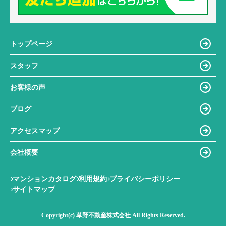
トップページ
スタッフ
お客様の声
ブログ
アクセスマップ
会社概要
マンションカタログ
利用規約
プライバシーポリシー
サイトマップ
Copyright(c) 草野不動産株式会社 All Rights Reserved.