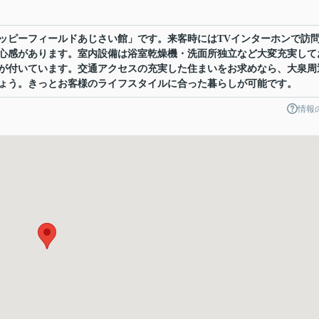
ッピーフィールドあじさい館」です。来客時にはTVインターホンで訪
心感があります。室内設備は浴室乾燥機・洗面所独立など大変充実して
が付いています。交通アクセスの充実した住まいをお求めなら、大泉周
ょう。きっとお客様のライフスタイルに合った暮らしが可能です。
情報