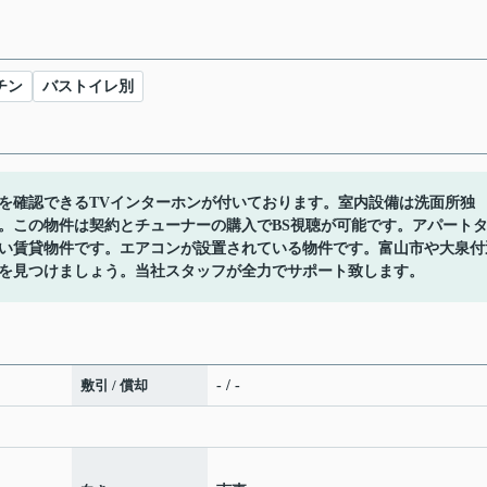
チン
バストイレ別
を確認できるTVインターホンが付いております。室内設備は洗面所独
。この物件は契約とチューナーの購入でBS視聴が可能です。アパート
い賃貸物件です。エアコンが設置されている物件です。富山市や大泉付
を見つけましょう。当社スタッフが全力でサポート致します。
敷引 / 償却
- / -