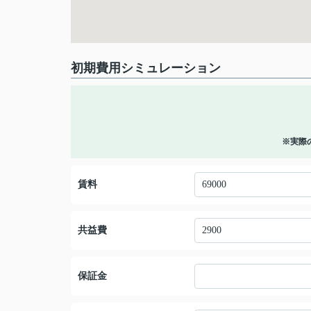
初期費用シミュレーション
※実際
賃料
共益費
保証金