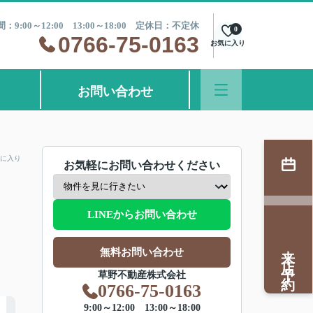
：9:00～12:00 13:00～18:00 定休日：不定休
0
0766-75-0163
お気に入り
お問い合わせ
に入り
お気軽にお問い合わせください
LINEからお問い合わせ
来店予約
無料お問い合わせ
草野不動産株式会社
0766-75-0163
9:00～12:00 13:00～18:00