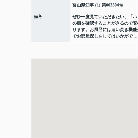
富山県知事 (1) 第003304号
備考
ぜひ一度見ていただきたい、「ハ
の顔を確認することがきるので安
ります。お風呂には追い焚き機能
でお部屋探しをしてはいかがでし