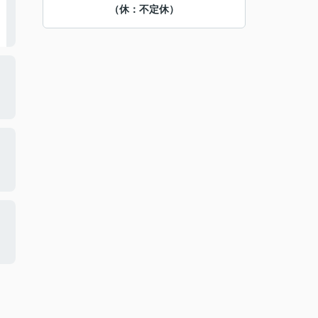
（休：不定休）