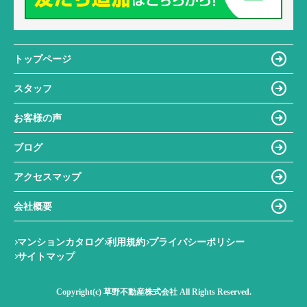
トップページ
スタッフ
お客様の声
ブログ
アクセスマップ
会社概要
マンションカタログ
利用規約
プライバシーポリシー
サイトマップ
Copyright(c) 草野不動産株式会社 All Rights Reserved.