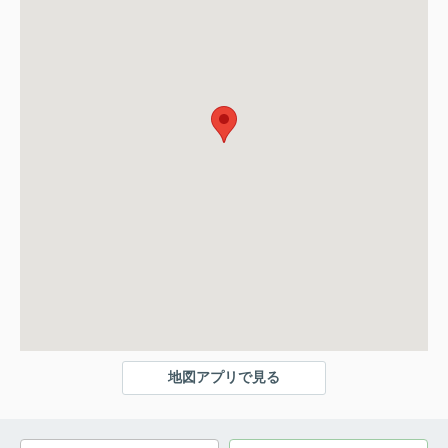
地図アプリで見る