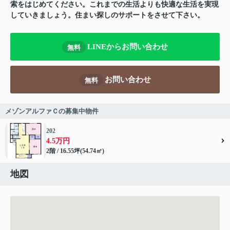
索をはじめてください。これまでの生活よりも快適な生活を実現
していきましょう。住まい探しのサポートをさせて下さい。
LINEからお問い合わせ
無料
お問い合わせ
無料
メゾンアルファＣの募集中物件
202
4.5万円
2階 / 16.55坪(54.74㎡)
地図