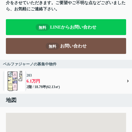
介をさせていただきます。ご要望やご不明な点などございました
ら、お気軽にご連絡下さい。
LINEからお問い合わせ
無料
お問い合わせ
無料
ベルファジャーノの募集中物件
203
6.1万円
2階 / 18.79坪(62.13㎡)
地図