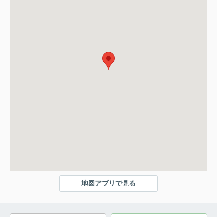
地図アプリで見る