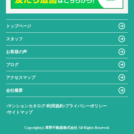
トップページ
スタッフ
お客様の声
ブログ
アクセスマップ
会社概要
マンションカタログ
利用規約
プライバシーポリシー
サイトマップ
Copyright(c) 草野不動産株式会社 All Rights Reserved.