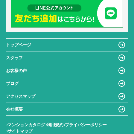
トップページ
スタッフ
お客様の声
ブログ
アクセスマップ
会社概要
マンションカタログ
利用規約
プライバシーポリシー
サイトマップ