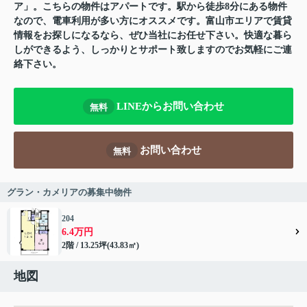
ア」。こちらの物件はアパートです。駅から徒歩8分にある物件
なので、電車利用が多い方にオススメです。富山市エリアで賃貸
情報をお探しになるなら、ぜひ当社にお任せ下さい。快適な暮ら
しができるよう、しっかりとサポート致しますのでお気軽にご連
絡下さい。
LINEからお問い合わせ
無料
お問い合わせ
無料
グラン・カメリアの募集中物件
204
6.4万円
2階 / 13.25坪(43.83㎡)
地図