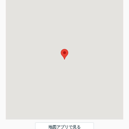
地図アプリで見る