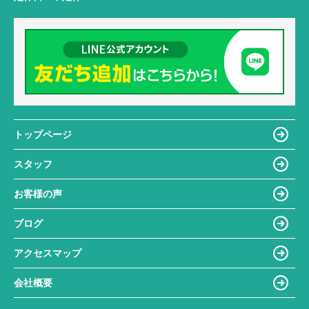
トップページ
スタッフ
お客様の声
ブログ
アクセスマップ
会社概要