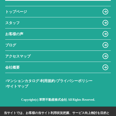
トップページ
スタッフ
お客様の声
ブログ
アクセスマップ
会社概要
マンションカタログ
利用規約
プライバシーポリシー
サイトマップ
Copyright(c) 草野不動産株式会社 All Rights Reserved.
当サイトでは、お客様の当サイト利用状況把握、サービス向上検討を目的と