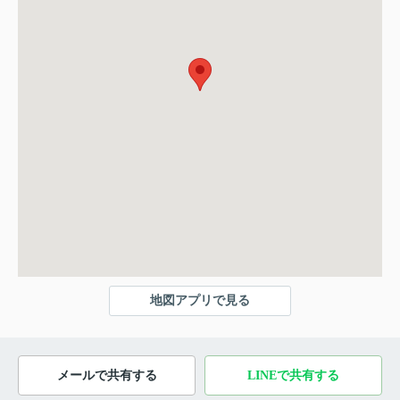
地図アプリで見る
メールで共有する
LINEで共有する